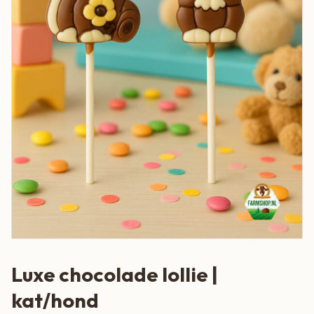
Luxe chocolade lollie |
kat/hond