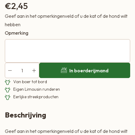
€
2,45
Geef aan in het opmerkingenveld of u de kat of de hond wilt
hebben
Opmerking
In boerderijmand
Van boer tot bord
Eigen Limousin runderen
Eerlijke streekproducten
Beschrijving
Geef aan in het opmerkingenveld of u de kat of de hond wilt