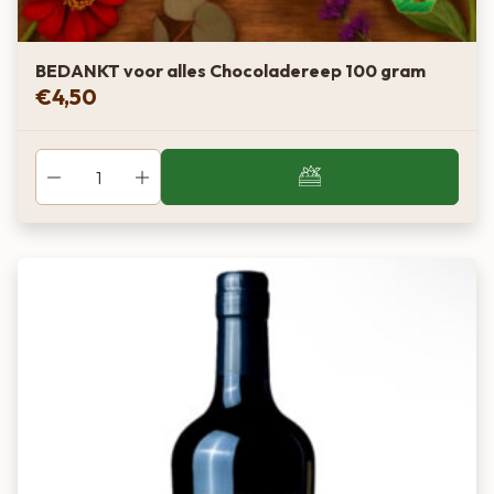
BEDANKT voor alles Chocoladereep 100 gram
€
4,50