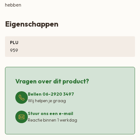
hebben
Eigenschappen
PLU
959
Vragen over dit product?
Bellen 06-2920 3497
Wij helpen je graag
Stuur ons een e-mail
Reactie binnen 1 werkdag