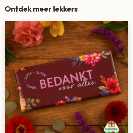
Ontdek meer lekkers