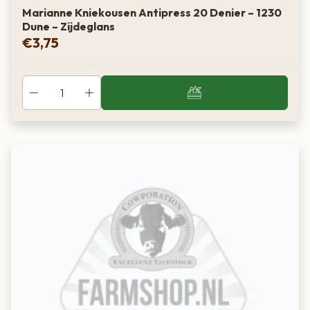
Marianne Kniekousen Antipress 20 Denier – 1230
Dune – Zijdeglans
€
3,75