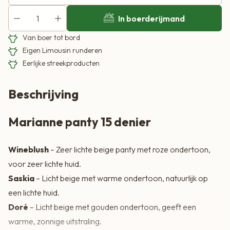
In boerderijmand
Van boer tot bord
Eigen Limousin runderen
Eerlijke streekproducten
Beschrijving
Marianne panty 15 denier
Wineblush
– Zeer lichte beige panty met roze ondertoon,
voor zeer lichte huid.
Saskia
– Licht beige met warme ondertoon, natuurlijk op
een lichte huid.
Doré
– Licht beige met gouden ondertoon, geeft een
warme, zonnige uitstraling.