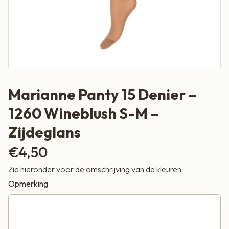
Marianne Panty 15 Denier –
1260 Wineblush S-M –
Zijdeglans
€
4,50
Zie hieronder voor de omschrijving van de kleuren
Opmerking