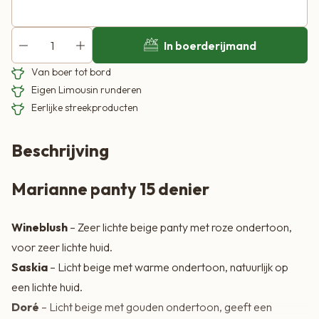
In boerderijmand
Van boer tot bord
Eigen Limousin runderen
Eerlijke streekproducten
Beschrijving
Marianne panty 15 denier
Wineblush
– Zeer lichte beige panty met roze ondertoon,
voor zeer lichte huid.
Saskia
– Licht beige met warme ondertoon, natuurlijk op
een lichte huid.
Doré
– Licht beige met gouden ondertoon, geeft een