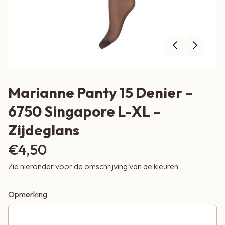
Marianne Panty 15 Denier –
6750 Singapore L-XL –
Zijdeglans
€
4,50
Zie hieronder voor de omschrijving van de kleuren
Opmerking