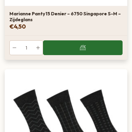
Marianne Panty15 Denier – 6750 Singapore S-M –
Zijdeglans
€
4,50