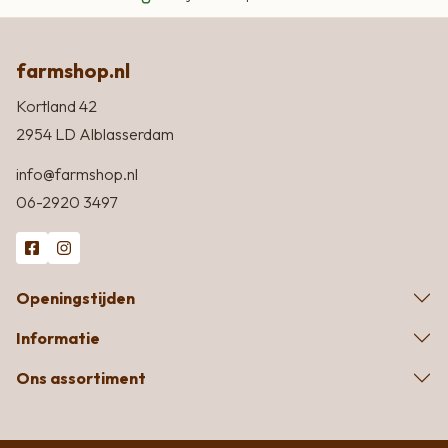
farmshop.nl
Kortland 42
2954 LD Alblasserdam
info@farmshop.nl
06-2920 3497
Openingstijden
Informatie
Ons assortiment