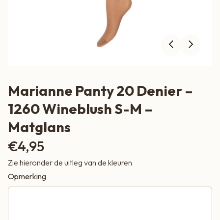
Marianne Panty 20 Denier –
1260 Wineblush S-M –
Matglans
€
4,95
Zie hieronder de uitleg van de kleuren
Opmerking