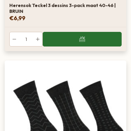
Herensok Teckel 3 dessins 3-pack maat 40-46 |
BRUIN
€
6,99