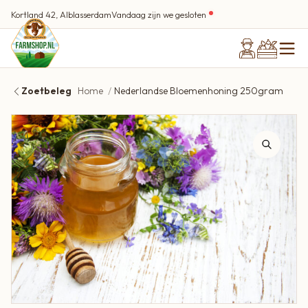
Kortland 42, Alblasserdam
Vandaag zijn we gesloten
Zoetbeleg
Home
Nederlandse Bloemenhoning 250gram