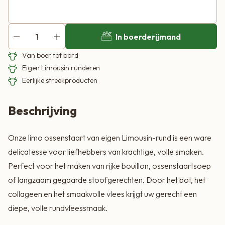
In boerderijmand
Van boer tot bord
Eigen Limousin runderen
Eerlijke streekproducten
Beschrijving
Onze limo ossenstaart van eigen Limousin-rund is een ware
delicatesse voor liefhebbers van krachtige, volle smaken.
Perfect voor het maken van rijke bouillon, ossenstaartsoep
of langzaam gegaarde stoofgerechten. Door het bot, het
collageen en het smaakvolle vlees krijgt uw gerecht een
diepe, volle rundvleessmaak.