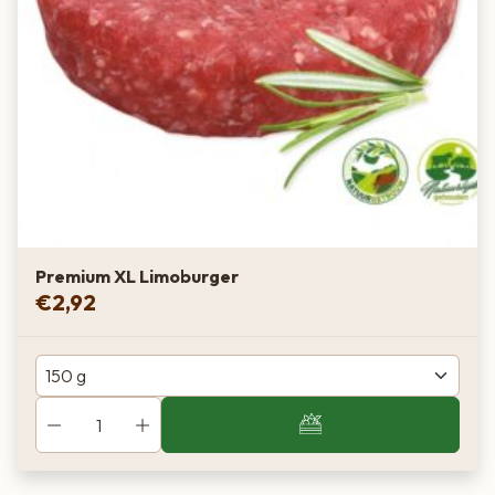
Premium XL Limoburger
€
2,92