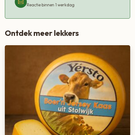
Reactie binnen 1 werkdag
Ontdek meer lekkers