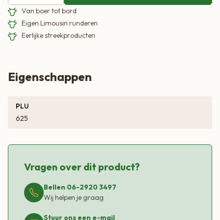
Van boer tot bord
Eigen Limousin runderen
Eerlijke streekproducten
Eigenschappen
PLU
625
Vragen over dit product?
Bellen 06-2920 3497
Wij helpen je graag
Stuur ons een e-mail