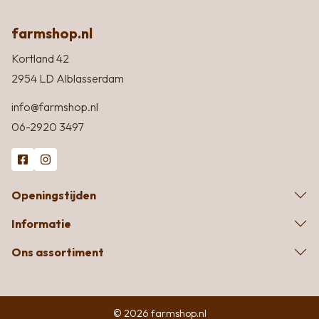
farmshop.nl
Kortland 42
2954 LD Alblasserdam
info@farmshop.nl
06-2920 3497
Openingstijden
Informatie
Ons assortiment
© 2026 farmshop.nl