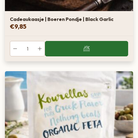
Cadeaukaasje | Boeren Pondje | Black Garlic
€
9,85