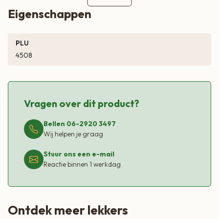
Eigenschappen
PLU
4508
Vragen over dit product?
Bellen 06-2920 3497
Wij helpen je graag
Stuur ons een e-mail
Reactie binnen 1 werkdag
Ontdek meer lekkers