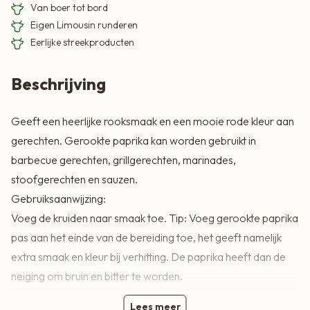
Van boer tot bord
Eigen Limousin runderen
Eerlijke streekproducten
Beschrijving
Geeft een heerlijke rooksmaak en een mooie rode kleur aan
gerechten. Gerookte paprika kan worden gebruikt in
barbecue gerechten, grillgerechten, marinades,
stoofgerechten en sauzen.
Gebruiksaanwijzing:
Voeg de kruiden naar smaak toe. Tip: Voeg gerookte paprika
pas aan het einde van de bereiding toe, het geeft namelijk
extra smaak en kleur bij verhitting. De paprika heeft dan de
neiging om bruin en bitter te worden.
Lees meer