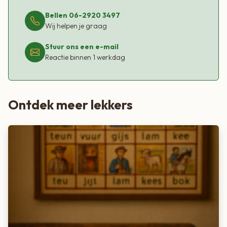
Bellen 06-2920 3497
Wij helpen je graag
Stuur ons een e-mail
Reactie binnen 1 werkdag
Ontdek meer lekkers