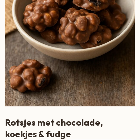
Rotsjes met chocolade,
koekjes & fudge