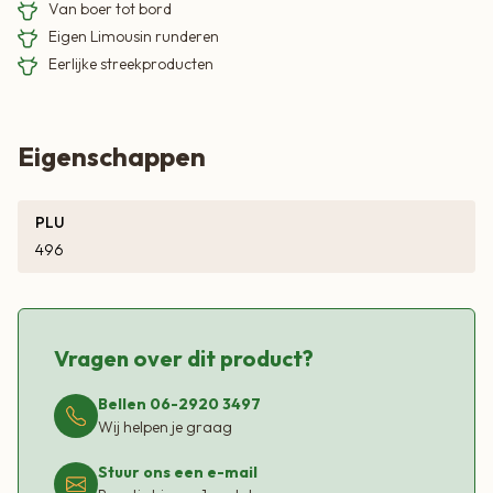
Van boer tot bord
Eigen Limousin runderen
Eerlijke streekproducten
Eigenschappen
PLU
496
Vragen over dit product?
Bellen 06-2920 3497
Wij helpen je graag
Stuur ons een e-mail