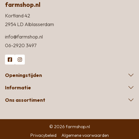
farmshop.nl
Kortland 42
2954 LD Alblasserdam
info@farmshop.nl
06-2920 3497
Openingstijden
Informatie
Ons assortiment
© 2026 farmshop.nl
Privacybeleid
Algemene voorwaarden