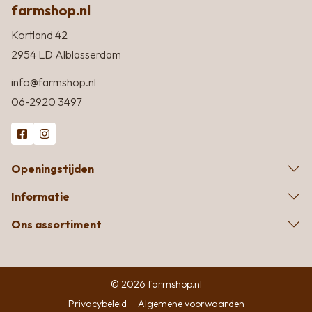
farmshop.nl
Kortland 42
2954 LD Alblasserdam
info@farmshop.nl
06-2920 3497
Openingstijden
Informatie
Ons assortiment
© 2026 farmshop.nl
Privacybeleid
Algemene voorwaarden