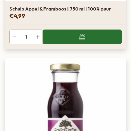
Schulp Appel & Framboos | 750 ml | 100% puur
€
4,99