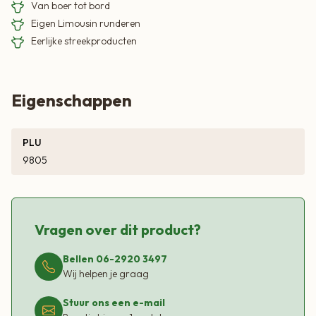
Van boer tot bord
Eigen Limousin runderen
Eerlijke streekproducten
Eigenschappen
PLU
9805
Vragen over dit product?
Bellen 06-2920 3497
Wij helpen je graag
Stuur ons een e-mail