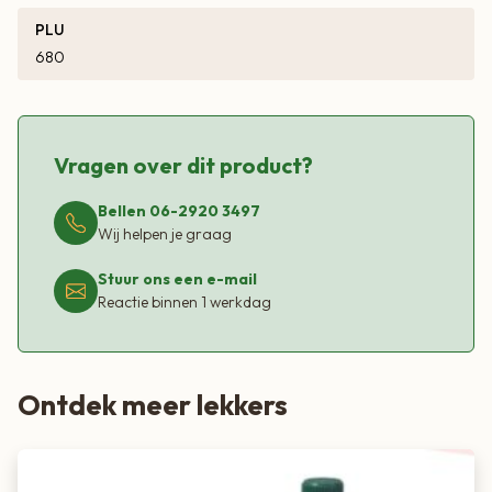
PLU
680
Vragen over dit product?
Bellen 06-2920 3497
Wij helpen je graag
Stuur ons een e-mail
Reactie binnen 1 werkdag
Ontdek meer lekkers