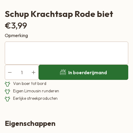
Schup Krachtsap Rode biet
€
3,99
Opmerking
In boerderijmand
Van boer tot bord
Eigen Limousin runderen
Eerlijke streekproducten
Eigenschappen