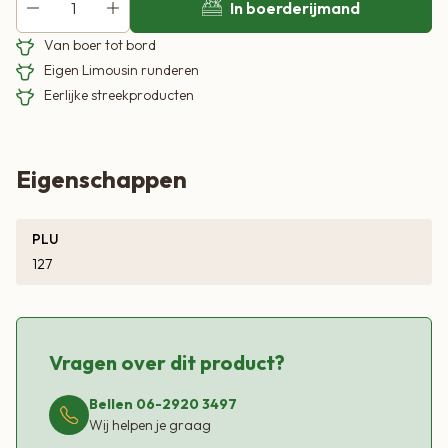
In boerderijmand
Van boer tot bord
Eigen Limousin runderen
Eerlijke streekproducten
Eigenschappen
PLU
127
Vragen over dit product?
Bellen 06-2920 3497
Wij helpen je graag