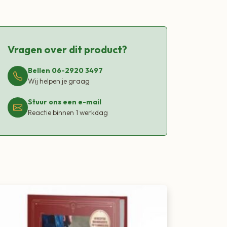
Vragen over dit product?
Bellen 06-2920 3497
Wij helpen je graag
Stuur ons een e-mail
Reactie binnen 1 werkdag