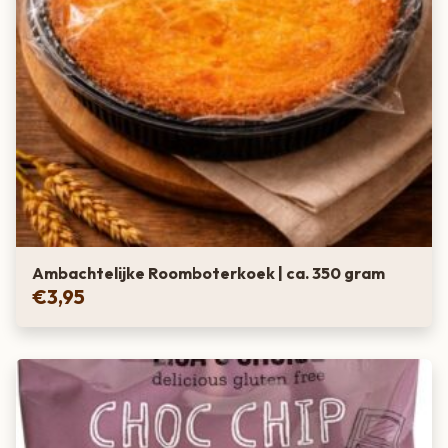
Ambachtelijke Roomboterkoek | ca. 350 gram
€
3,95