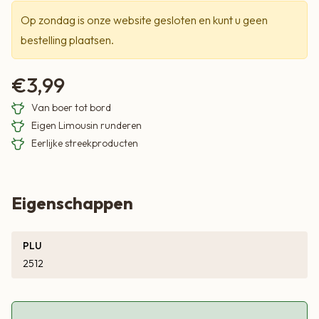
Op zondag is onze website gesloten en kunt u geen
bestelling plaatsen.
€
3,99
Van boer tot bord
Eigen Limousin runderen
Eerlijke streekproducten
Eigenschappen
PLU
2512