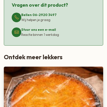
Vragen over dit product?
Bellen 06-2920 3497
Wij helpen je graag
Stuur ons een e-mail
Reactie binnen 1 werkdag
Ontdek meer lekkers