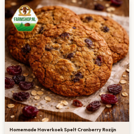
Homemade Haverkoek Spelt Cranberry Rozijn