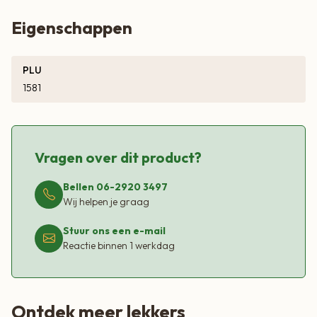
Eigenschappen
PLU
1581
Vragen over dit product?
Bellen 06-2920 3497
Wij helpen je graag
Stuur ons een e-mail
Reactie binnen 1 werkdag
Ontdek meer lekkers