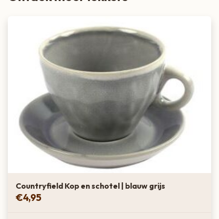
Countryfield Kop en schotel | blauw grijs
€
4,95