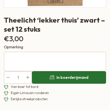
Theelicht ‘lekker thuis’ zwart –
set 12 stuks
€
3,00
Opmerking
In boerderijmand
Van boer tot bord
Eigen Limousin runderen
Eerlijke streekproducten