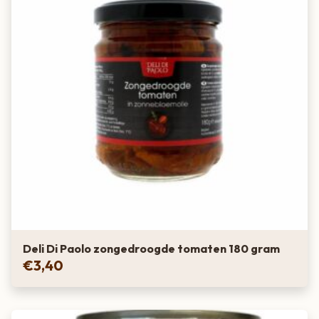
Deli Di Paolo zongedroogde tomaten 180 gram
€
3,40