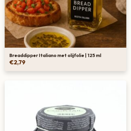
Breaddipper Italiano met olijfolie | 125 ml
€
2,79