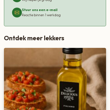
Stuur ons een e-mail
Reactie binnen 1 werkdag
Ontdek meer lekkers