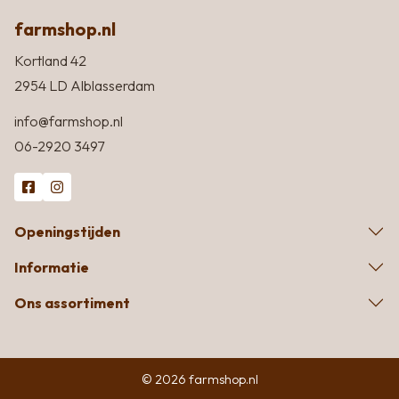
farmshop.nl
Kortland 42
2954 LD Alblasserdam
info@farmshop.nl
06-2920 3497
Openingstijden
Informatie
Ons assortiment
© 2026 farmshop.nl