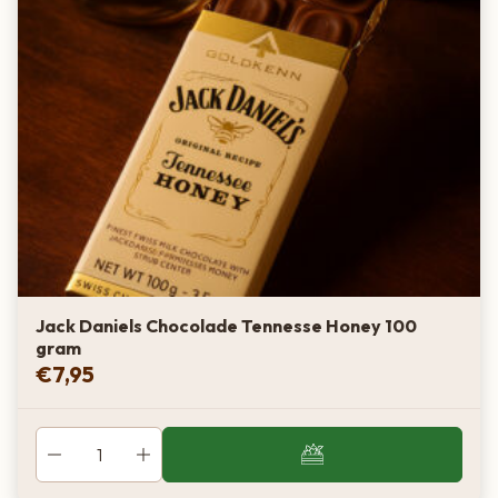
Jack Daniels Chocolade Tennesse Honey 100
gram
€
7,95