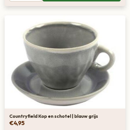
Countryfield Kop en schotel | blauw grijs
€
4,95