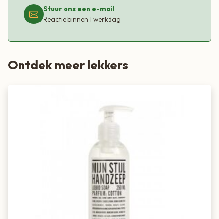
Stuur ons een e-mail
Reactie binnen 1 werkdag
Ontdek meer lekkers