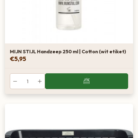
MIJN STIJL Handzeep 250 ml | Cotton (wit etiket)
€
5,95