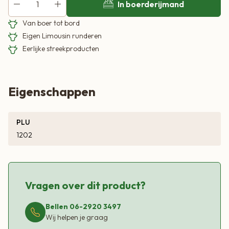
In boerderijmand
Van boer tot bord
Eigen Limousin runderen
Eerlijke streekproducten
Eigenschappen
PLU
1202
Vragen over dit product?
Bellen 06-2920 3497
Wij helpen je graag