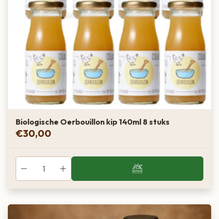
Biologische Oerbouillon kip 140ml 8 stuks
€
30,00