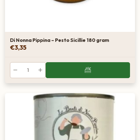
Di Nonna Pippina – Pesto Sicillie 180 gram
€
3,35