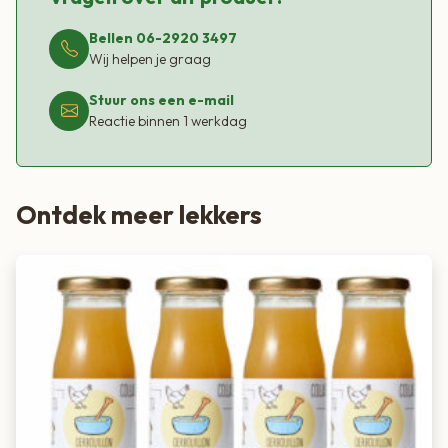
Bellen 06-2920 3497
Wij helpen je graag
Stuur ons een e-mail
Reactie binnen 1 werkdag
Ontdek meer lekkers