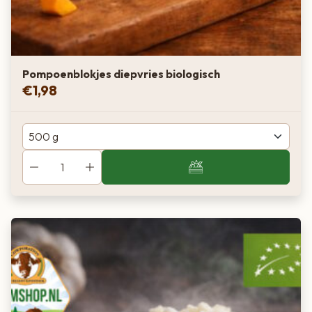
Pompoenblokjes diepvries biologisch
€
1,98