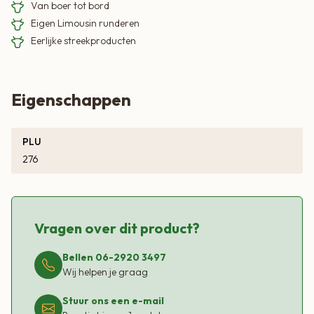
Van boer tot bord
Eigen Limousin runderen
Eerlijke streekproducten
Eigenschappen
PLU
276
Vragen over dit product?
Bellen 06-2920 3497
Wij helpen je graag
Stuur ons een e-mail