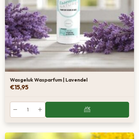
Wasgeluk Wasparfum | Lavendel
€
15,95