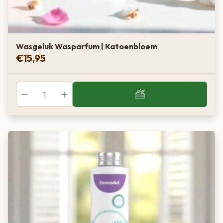
Wasgeluk Wasparfum | Katoenbloem
€
15,95