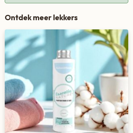
Ontdek meer lekkers