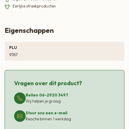
Eerlijke streekproducten
Eigenschappen
PLU
9767
Vragen over dit product?
Bellen 06-2920 3497
Wij helpen je graag
Stuur ons een e-mail
Reactie binnen 1 werkdag