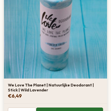
We Love The Planet | Natuurlijke Deodorant |
Stick | Wild Lavender
€
6,49