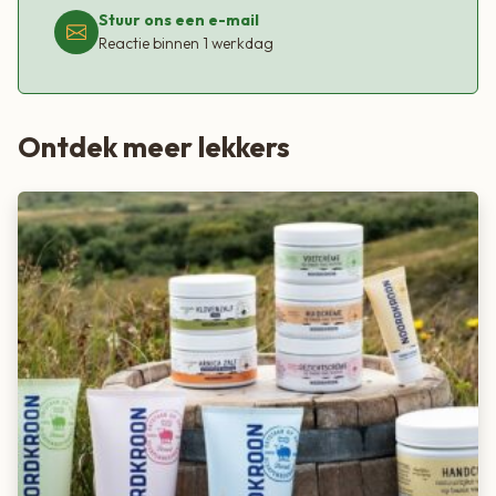
Stuur ons een e-mail
Reactie binnen 1 werkdag
Ontdek meer lekkers