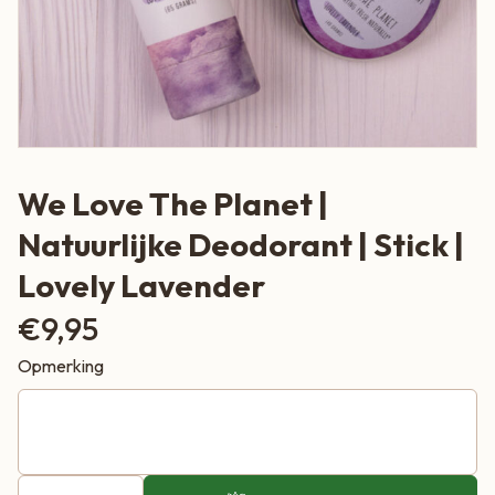
We Love The Planet |
Natuurlijke Deodorant | Stick |
Lovely Lavender
€
9,95
Opmerking