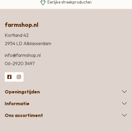
Eerlijke streekproducten
farmshop.nl
Kortland 42
2954 LD Alblasserdam
info@farmshop.nl
06-2920 3497
Openingstijden
Informatie
Ons assortiment