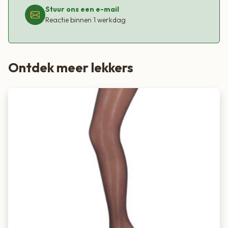
Stuur ons een e-mail
Reactie binnen 1 werkdag
Ontdek meer lekkers