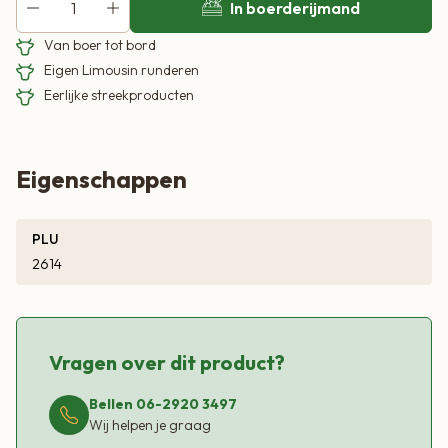
In boerderijmand
Van boer tot bord
Eigen Limousin runderen
Eerlijke streekproducten
Eigenschappen
PLU
2614
Vragen over dit product?
Bellen 06-2920 3497
Wij helpen je graag