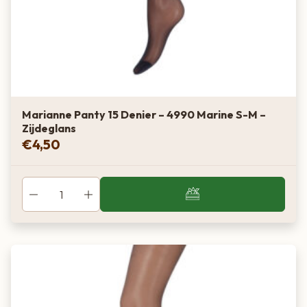
Marianne Panty 15 Denier – 4990 Marine S-M –
Zijdeglans
€
4,50