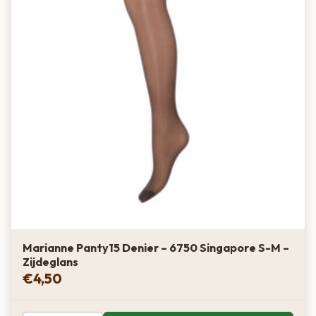
Marianne Panty15 Denier – 6750 Singapore S-M –
Zijdeglans
€
4,50