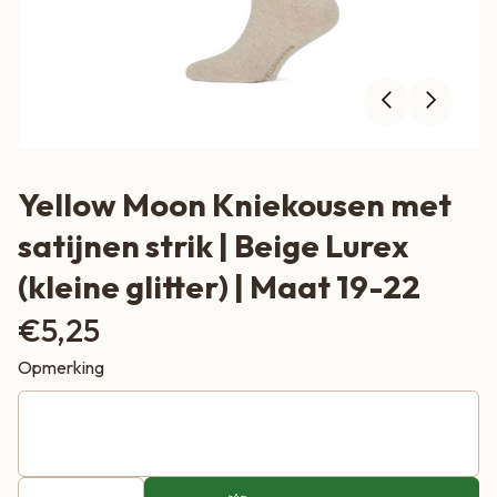
Yellow Moon Kniekousen met
satijnen strik | Beige Lurex
(kleine glitter) | Maat 19-22
€
5,25
Opmerking