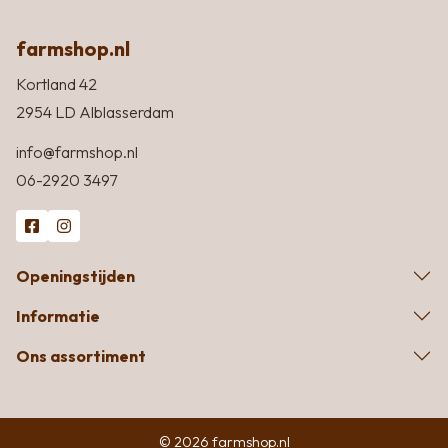
farmshop.nl
Kortland 42
2954 LD Alblasserdam
info@farmshop.nl
06-2920 3497
Openingstijden
Informatie
Ons assortiment
© 2026 farmshop.nl