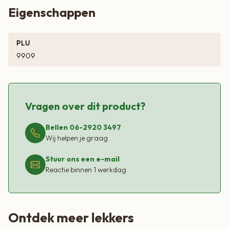
Eigenschappen
PLU
9909
Vragen over dit product?
Bellen 06-2920 3497
Wij helpen je graag
Stuur ons een e-mail
Reactie binnen 1 werkdag
Ontdek meer lekkers