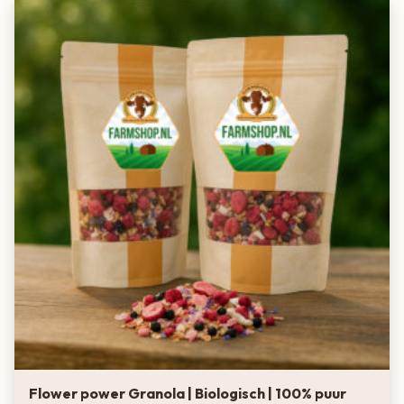
Flower power Granola | Biologisch | 100% puur