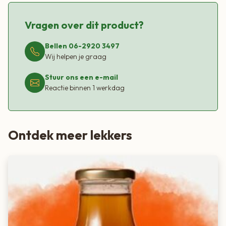
Vragen over dit product?
Bellen 06-2920 3497
Wij helpen je graag
Stuur ons een e-mail
Reactie binnen 1 werkdag
Ontdek meer lekkers