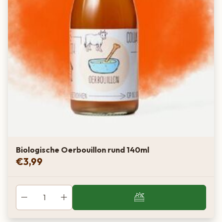
Biologische Oerbouillon rund 140ml
€
3,99