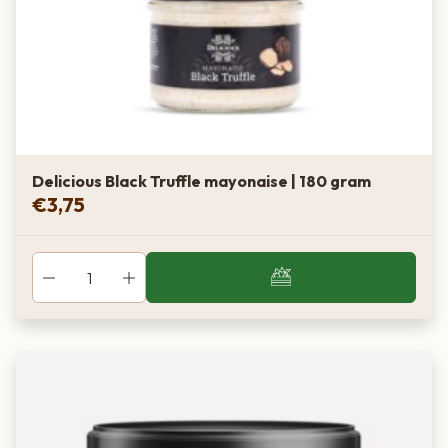
Delicious Black Truffle mayonaise | 180 gram
€
3,75