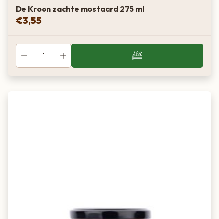
De Kroon zachte mostaard 275 ml
€
3,55