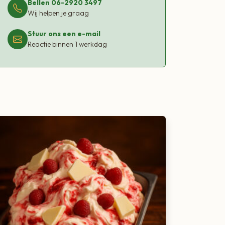
Bellen 06-2920 3497
Wij helpen je graag
Stuur ons een e-mail
Reactie binnen 1 werkdag