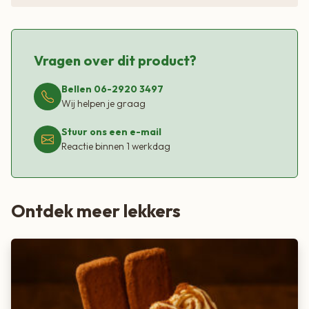
Vragen over dit product?
Bellen 06-2920 3497
Wij helpen je graag
Stuur ons een e-mail
Reactie binnen 1 werkdag
Ontdek meer lekkers