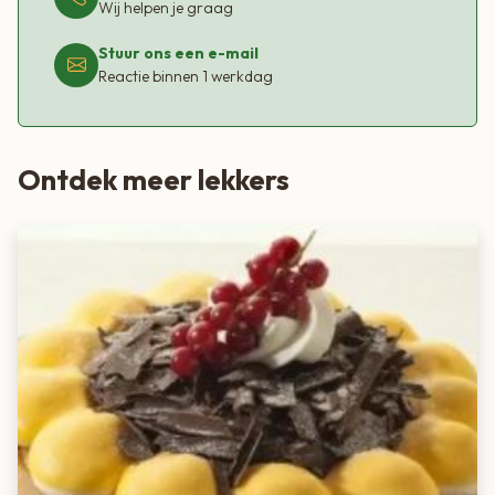
Wij helpen je graag
Stuur ons een e-mail
Reactie binnen 1 werkdag
Ontdek meer lekkers