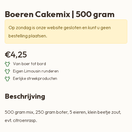
Boeren Cakemix | 500 gram
Op zondag is onze website gesloten en kunt u geen
bestelling plaatsen.
€
4,25
Van boer tot bord
Eigen Limousin runderen
Eerlijke streekproducten
Beschrijving
500 gram mix, 250 gram boter, 5 eieren, klein beetje zout,
evt. citroenrasp.