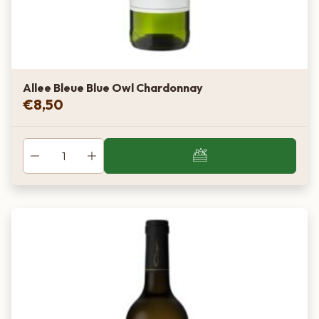
Allee Bleue Blue Owl Chardonnay
€
8,50