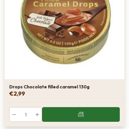
Drops Chocolate filled caramel 130g
€
2,99