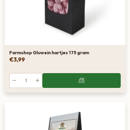
Farmshop Gluwein hartjes 175 gram
€
3,99