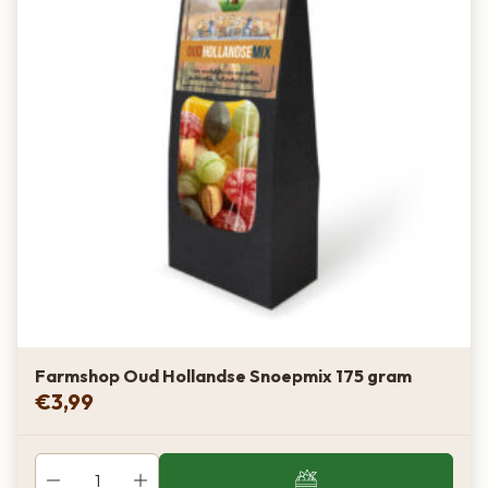
Farmshop Oud Hollandse Snoepmix 175 gram
€
3,99