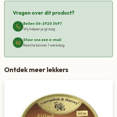
Vragen over dit product?
Bellen 06-2920 3497
Wij helpen je graag
Stuur ons een e-mail
Reactie binnen 1 werkdag
Ontdek meer lekkers