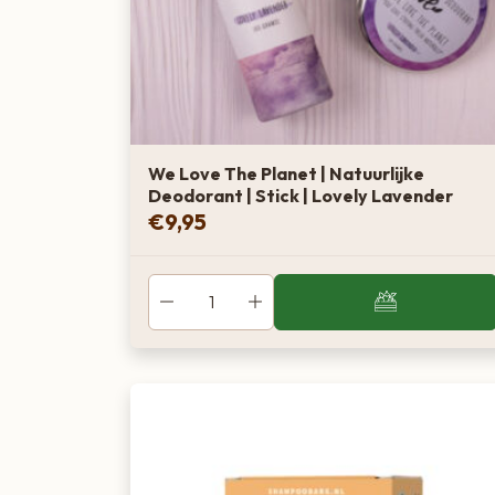
We Love The Planet | Natuurlijke
Deodorant | Stick | Lovely Lavender
€
9,95