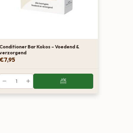
Conditioner Bar Kokos – Voedend &
verzorgend
€
7,95