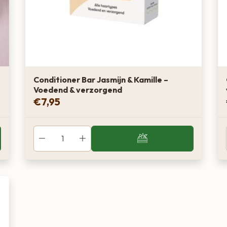
Conditioner Bar Jasmijn & Kamille –
Voedend & verzorgend
€
7,95