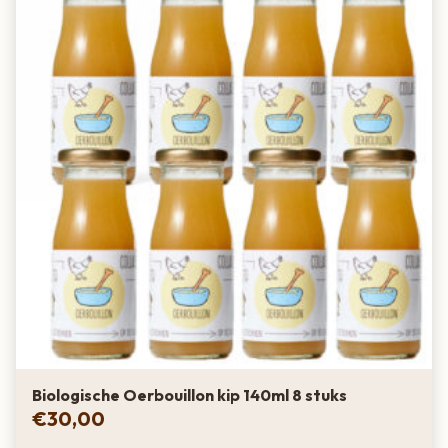
Biologische Oerbouillon kip 140ml 8 stuks
€
30,00