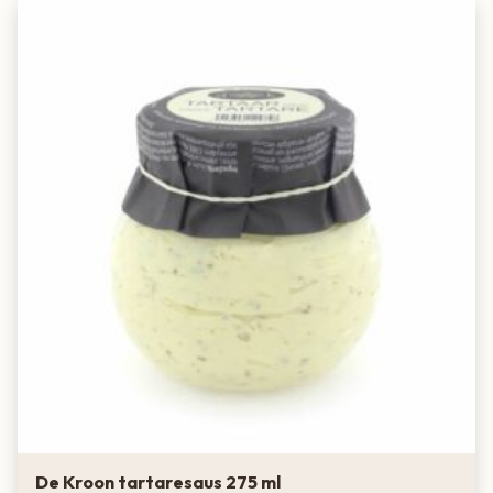
De Kroon tartaresaus 275 ml