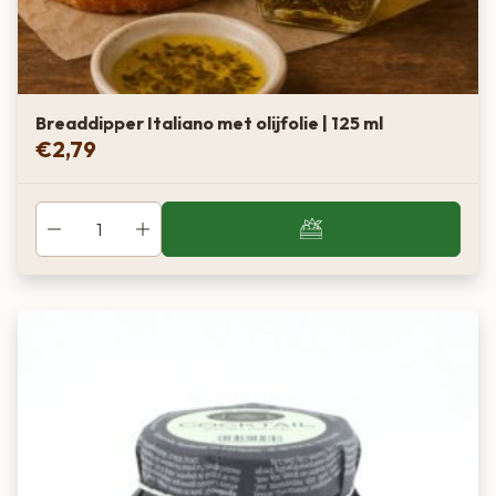
Breaddipper Italiano met olijfolie | 125 ml
€
2,79