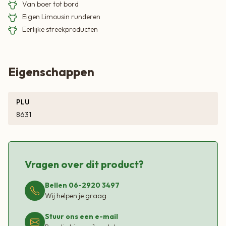
Van boer tot bord
Eigen Limousin runderen
Eerlijke streekproducten
Eigenschappen
PLU
8631
Vragen over dit product?
Bellen 06-2920 3497
Wij helpen je graag
Stuur ons een e-mail