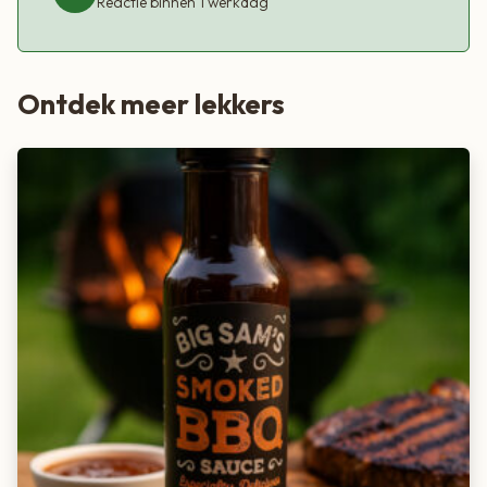
Reactie binnen 1 werkdag
Ontdek meer lekkers