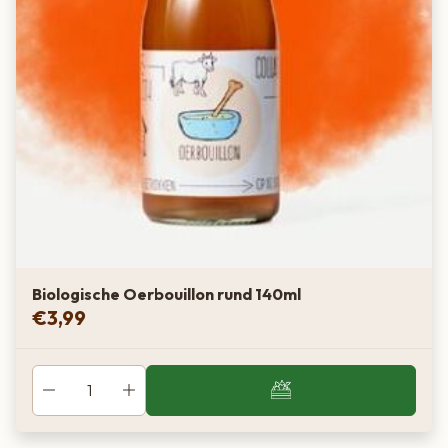
Biologische Oerbouillon rund 140ml
€
3,99