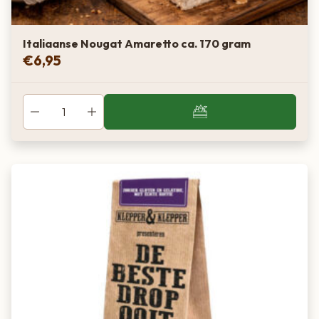
Italiaanse Nougat Amaretto ca. 170 gram
€
6,95