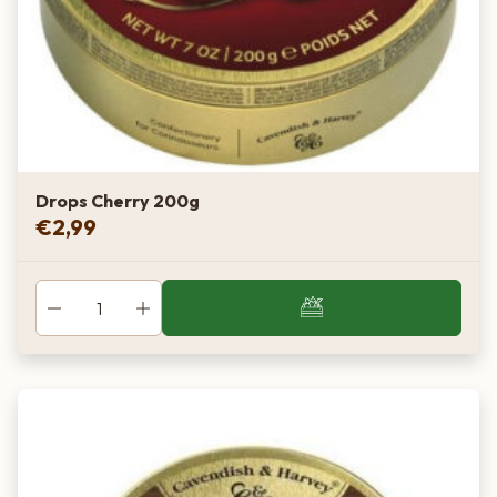
Drops Cherry 200g
€
2,99