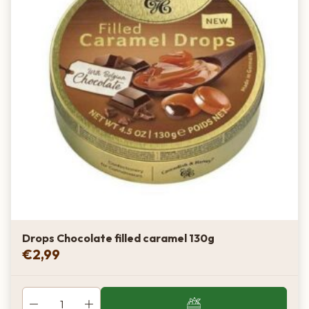
Drops Chocolate filled caramel 130g
€
2,99