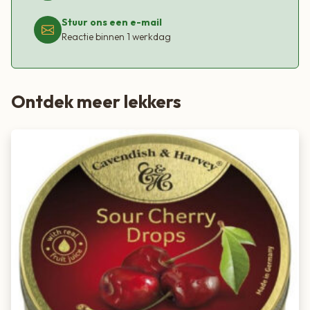
Stuur ons een e-mail
Reactie binnen 1 werkdag
Ontdek meer lekkers