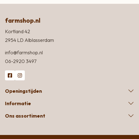
farmshop.nl
Kortland 42
2954 LD Alblasserdam
info@farmshop.nl
06-2920 3497
Openingstijden
Informatie
Ons assortiment