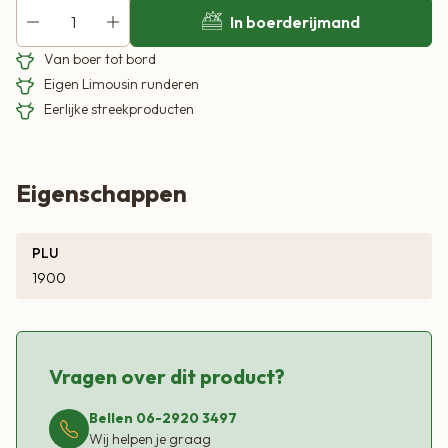
In boerderijmand
Van boer tot bord
Eigen Limousin runderen
Eerlijke streekproducten
Eigenschappen
PLU
1900
Vragen over dit product?
Bellen 06-2920 3497
Wij helpen je graag