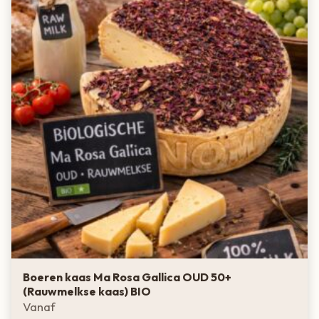
Boeren kaas Ma Rosa Gallica OUD 50+
(Rauwmelkse kaas) BIO
Vanaf