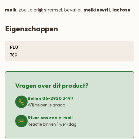
melk
, zout, dierlijk stremsel. bevat ei,
melk
(
eiwit
),
lactose
Eigenschappen
PLU
789
Vragen over dit product?
Bellen 06-2920 3497
Wij helpen je graag
Stuur ons een e-mail
Reactie binnen 1 werkdag