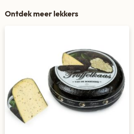
Ontdek meer lekkers