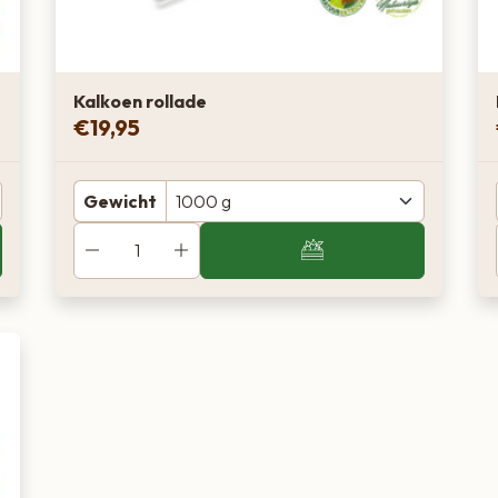
Kalkoen rollade
€
19,95
Gewicht