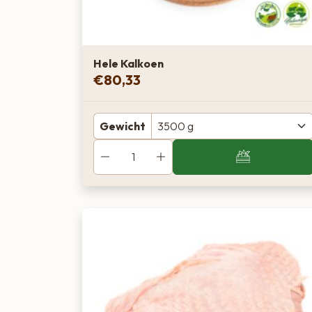
Hele Kalkoen
€
80,33
Gewicht