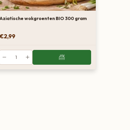
Aziatische wokgroenten BIO 300 gram
€
2,99