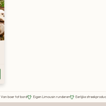
Van boer tot bord
Eigen Limousin runderen
Eerlijke streekprodu