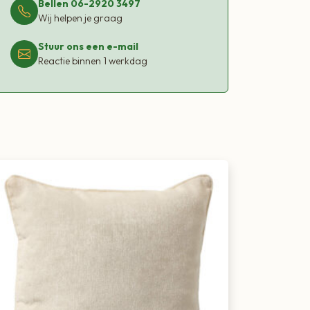
Bellen 06-2920 3497
Wij helpen je graag
Stuur ons een e-mail
Reactie binnen 1 werkdag