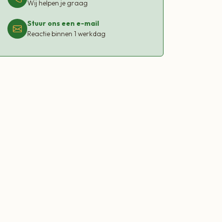
Wij helpen je graag
Stuur ons een e-mail
Reactie binnen 1 werkdag