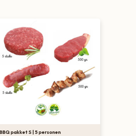
BBQ pakket S | 5 personen