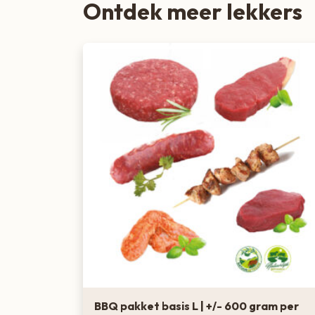
Ontdek meer lekkers
BBQ pakket basis L | +/- 600 gram per