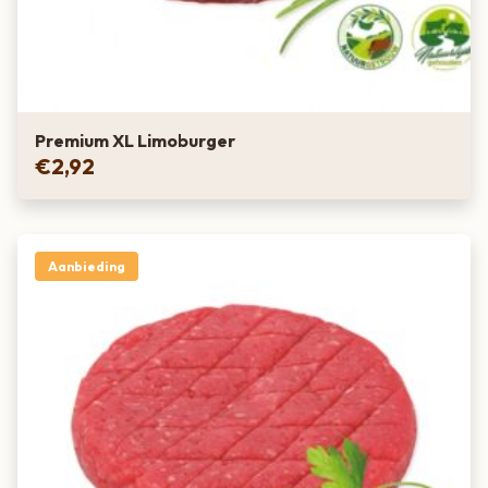
Premium XL Limoburger
€
2,92
Aanbieding