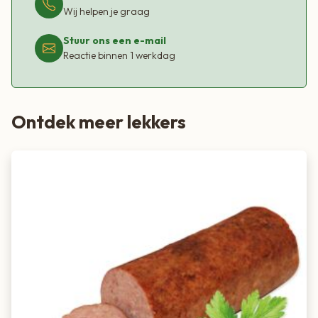
Wij helpen je graag
Stuur ons een e-mail
Reactie binnen 1 werkdag
Ontdek meer lekkers