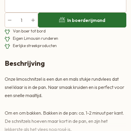
In boerderijmand
Van boer tot bord
Eigen Limousin runderen
Eerlijke streekproducten
Beschrijving
Onze limoschnitzel is een dun en mals stukje rundvlees dat
snel klaar is in de pan. Naar smaak kruiden en is perfect voor
een snelle maaltijd.
Om en om bakken. Bakken in de pan: ca. 1-2 minuut per kant.
De schnitzels hoeven maar kort in de pan, en zijn het
lekkerste als het vlees nog rosé is.