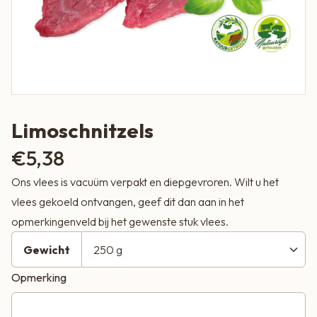
Limoschnitzels
€
5,38
Ons vlees is vacuüm verpakt en diepgevroren. Wilt u het
vlees gekoeld ontvangen, geef dit dan aan in het
opmerkingenveld bij het gewenste stuk vlees.
Gewicht
Opmerking