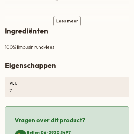
Lees meer
Ingrediënten
100% limousin rundvlees
Eigenschappen
PLU
7
Vragen over dit product?
Bellen 06-2920 3497