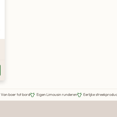
Van boer tot bord
Eigen Limousin runderen
Eerlijke streekprodu