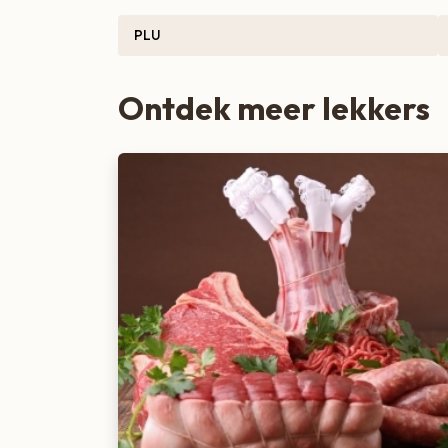
PLU
Ontdek meer lekkers