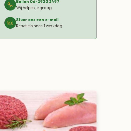
Bellen 06-2920 3497
Wij helpen je graag
Stuur ons een e-mail
Reactie binnen 1 werkdag