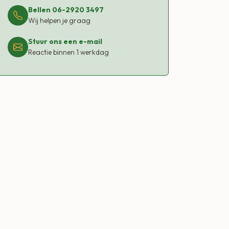
Bellen 06-2920 3497
Wij helpen je graag
Stuur ons een e-mail
Reactie binnen 1 werkdag