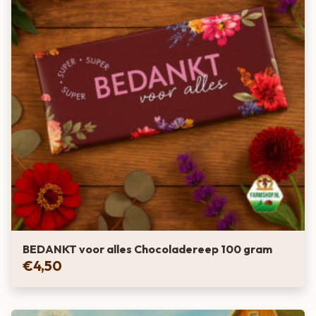
BEDANKT voor alles Chocoladereep 100 gram
€
4,50