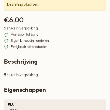
bestelling plaatsen.
€
6,00
5 stuks in verpakking
Van boer tot bord
Eigen Limousin runderen
Eerlijke streekproducten
Beschrijving
5 stuks in verpakking
Eigenschappen
PLU