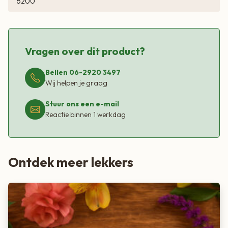
6200
Vragen over dit product?
Bellen 06-2920 3497
Wij helpen je graag
Stuur ons een e-mail
Reactie binnen 1 werkdag
Ontdek meer lekkers