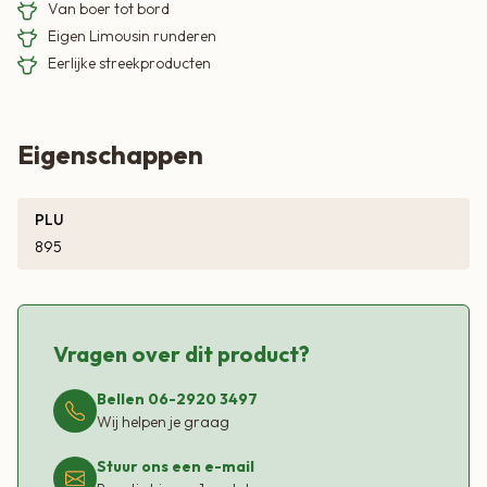
Van boer tot bord
Eigen Limousin runderen
Eerlijke streekproducten
Eigenschappen
PLU
895
Vragen over dit product?
Bellen 06-2920 3497
Wij helpen je graag
Stuur ons een e-mail