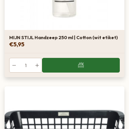
MIJN STIJL Handzeep 250 ml | Cotton (wit etiket)
€
5,95