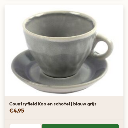
Countryfield Kop en schotel | blauw grijs
€
4,95