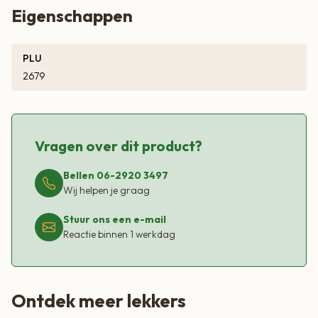
Eigenschappen
PLU
2679
Vragen over dit product?
Bellen 06-2920 3497
Wij helpen je graag
Stuur ons een e-mail
Reactie binnen 1 werkdag
Ontdek meer lekkers