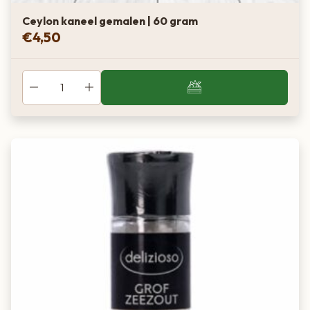
Ceylon kaneel gemalen | 60 gram
€
4,50