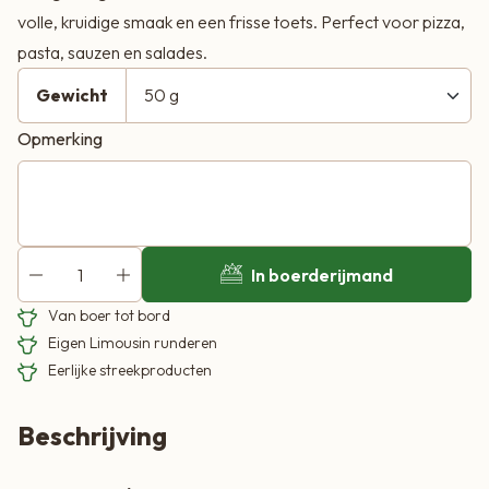
volle, kruidige smaak en een frisse toets. Perfect voor pizza,
pasta, sauzen en salades.
Gewicht
Opmerking
In boerderijmand
Van boer tot bord
Eigen Limousin runderen
Eerlijke streekproducten
Beschrijving