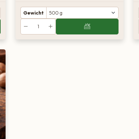
Gewicht