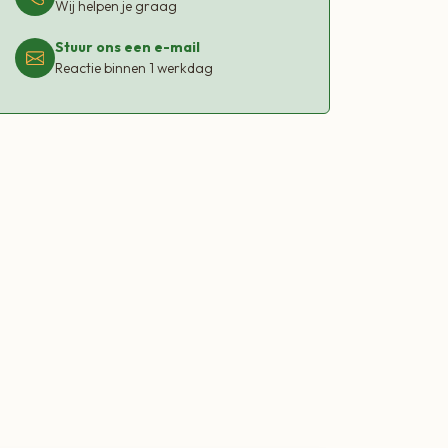
Wij helpen je graag
Stuur ons een e-mail
Reactie binnen 1 werkdag