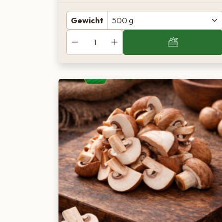
Gewicht