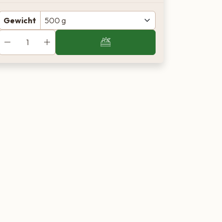
Gewicht